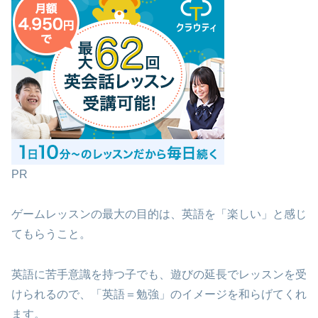
PR
ゲームレッスンの最大の目的は、英語を「楽しい」と感じ
てもらうこと。
英語に苦手意識を持つ子でも、遊びの延長でレッスンを受
けられるので、「英語＝勉強」のイメージを和らげてくれ
ます。