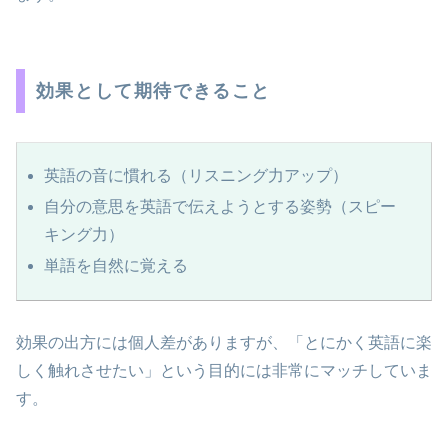
効果として期待できること
英語の音に慣れる（リスニング力アップ）
自分の意思を英語で伝えようとする姿勢（スピー
キング力）
単語を自然に覚える
効果の出方には個人差がありますが、「とにかく英語に楽
しく触れさせたい」という目的には非常にマッチしていま
す。