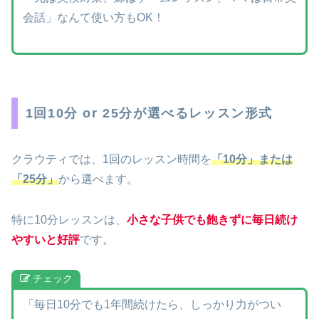
会話」なんて使い方もOK！
1回10分 or 25分が選べるレッスン形式
クラウティでは、1回のレッスン時間を
「10分」または
「25分」
から選べます。
特に10分レッスンは、
小さな子供でも飽きずに毎日続け
やすいと好評
です。
チェック
「毎日10分でも1年間続けたら、しっかり力がつい