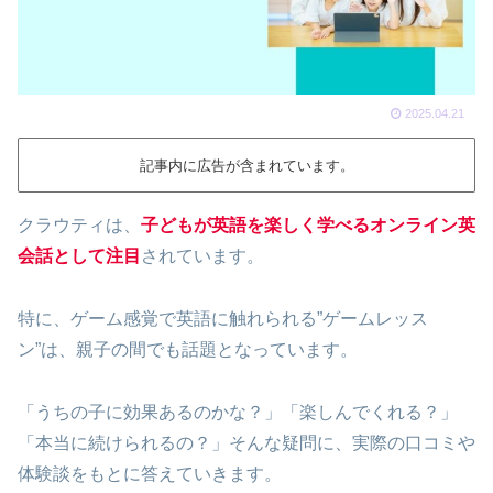
2025.04.21
記事内に広告が含まれています。
クラウティは、
子どもが英語を楽しく学べるオンライン英
会話として注目
されています。
特に、ゲーム感覚で英語に触れられる”ゲームレッス
ン”は、親子の間でも話題となっています。
「うちの子に効果あるのかな？」「楽しんでくれる？」
「本当に続けられるの？」そんな疑問に、実際の口コミや
体験談をもとに答えていきます。