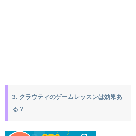
3. クラウティのゲームレッスンは効果あ
る？