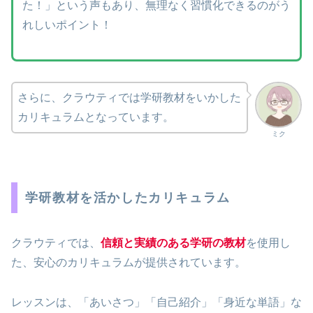
た！」という声もあり、無理なく習慣化できるのがう
れしいポイント！
さらに、クラウティでは学研教材をいかした
カリキュラムとなっています。
ミク
学研教材を活かしたカリキュラム
クラウティでは、
信頼と実績のある学研の教材
を使用し
た、安心のカリキュラムが提供されています。
レッスンは、「あいさつ」「自己紹介」「身近な単語」な