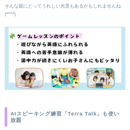
そんな親にとってうれしい光景もあるかもしれませんね
(*^^*)
AIスピーキング練習「Terra Talk」も使い
放題