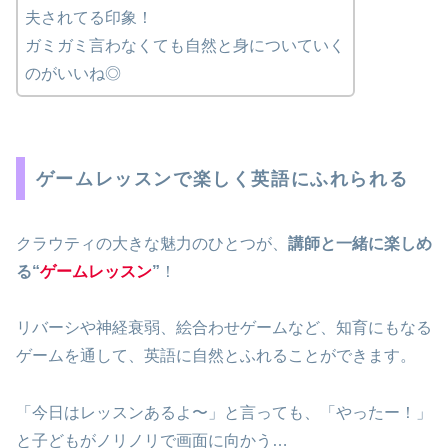
夫されてる印象！
ガミガミ言わなくても自然と身についていく
のがいいね◎
ゲームレッスンで楽しく英語にふれられる
クラウティの大きな魅力のひとつが、
講師と一緒に楽しめ
る“
ゲームレッスン
”
！
リバーシや神経衰弱、絵合わせゲームなど、知育にもなる
ゲームを通して、英語に自然とふれることができます。
「今日はレッスンあるよ〜」と言っても、「やったー！」
と子どもがノリノリで画面に向かう…