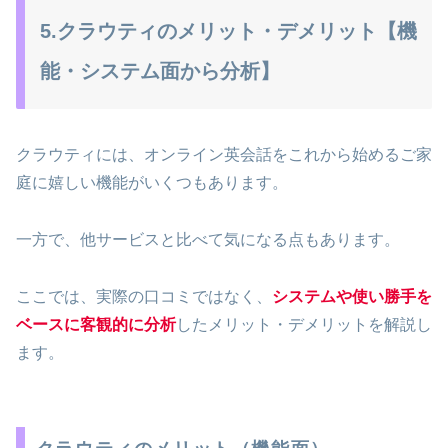
5.クラウティのメリット・デメリット【機
能・システム面から分析】
クラウティには、オンライン英会話をこれから始めるご家
庭に嬉しい機能がいくつもあります。
一方で、他サービスと比べて気になる点もあります。
ここでは、実際の口コミではなく、
システムや使い勝手を
ベースに客観的に分析
したメリット・デメリットを解説し
ます。