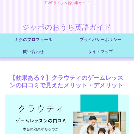
DWEライフ＆習い事ガイド
ジャポのおうち英語ガイド
ミクのプロフィール
プライバシーポリシー
問い合わせ
サイトマップ
【効果ある？】クラウティのゲームレッス
ンの口コミで見えたメリット・デメリット