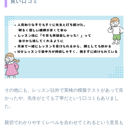
良い口コミ
その他にも、レッスン以外で英検の模擬テストがあって良
かったや、先生がとても丁寧だという口コミもありまし
た。
親切でわかりやすくレベルを合わせてくれるという意見も