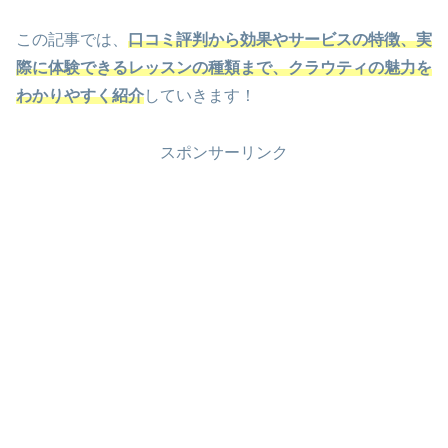
この記事では、
口コミ評判から効果やサービスの特徴、実
際に体験できるレッスンの種類まで、クラウティの魅力を
わかりやすく紹介
していきます！
スポンサーリンク