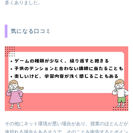
多くありました。
気になる口コミ
その他にネット環境が悪い場合があり、授業のほとんどが
途切れる場合もあるそうで、そのことを申告するとポイン