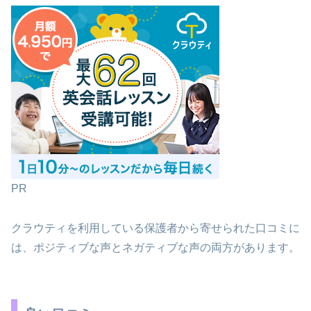
PR
クラウティを利用している保護者から寄せられた口コミに
は、ポジティブな声とネガティブな声の両方があります。