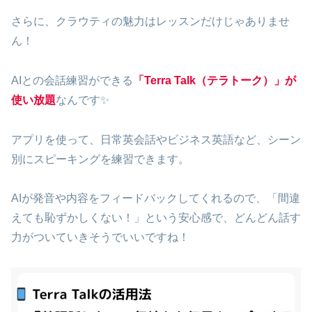
さらに、クラウティの魅力はレッスンだけじゃありませ
ん！
AIとの会話練習ができる
「Terra Talk（テラトーク）」が
使い放題
なんです✨
アプリを使って、日常英会話やビジネス英語など、シーン
別にスピーキングを練習できます。
AIが発音や内容をフィードバックしてくれるので、「間違
えても恥ずかしくない！」という安心感で、どんどん話す
力がついていきそうでいいですね！