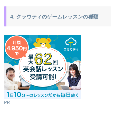
4. クラウティのゲームレッスンの種類
PR