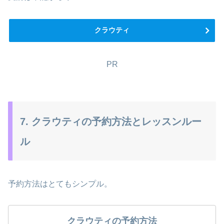
クラウティ
PR
7. クラウティの予約方法とレッスンルー
ル
予約方法はとてもシンプル。
クラウティの予約方法