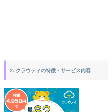
2. クラウティの特徴・サービス内容