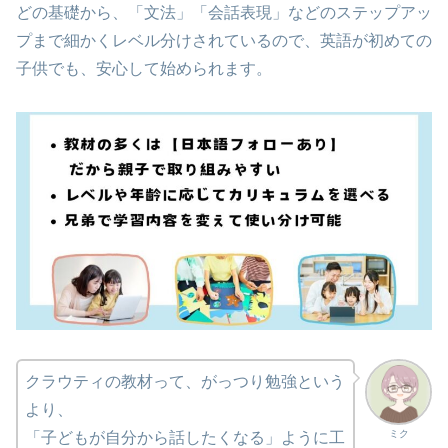
どの基礎から、「文法」「会話表現」などのステップアッ
プまで細かくレベル分けされているので、英語が初めての
子供でも、安心して始められます。
クラウティの教材って、がっつり勉強という
より、
ミク
「子どもが自分から話したくなる」ように工