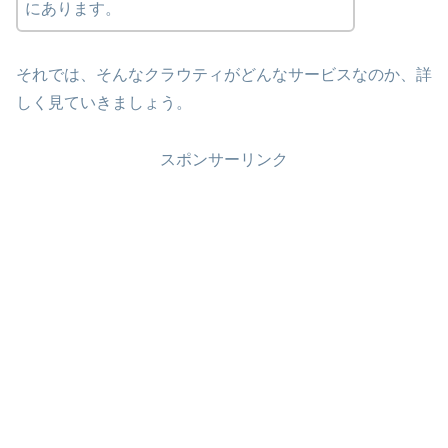
にあります。
それでは、そんなクラウティがどんなサービスなのか、詳
しく見ていきましょう。
スポンサーリンク