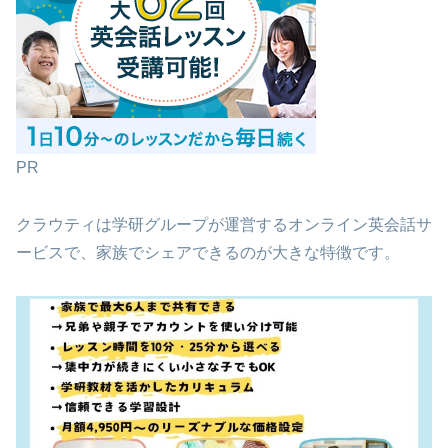
PR
クラウティは学研グループが運営するオンライン英会話サ
ービスで、家族でシェアできるのが大きな特徴です。