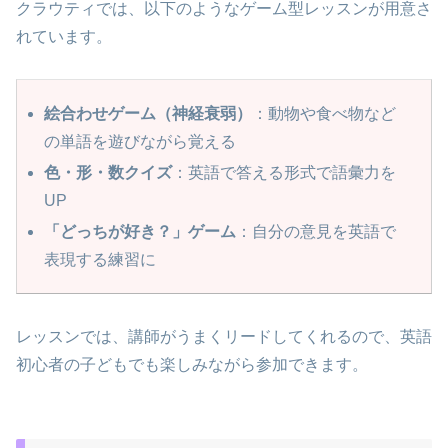
クラウティでは、以下のようなゲーム型レッスンが用意さ
れています。
絵合わせゲーム（神経衰弱）
：動物や食べ物など
の単語を遊びながら覚える
色・形・数クイズ
：英語で答える形式で語彙力を
UP
「どっちが好き？」ゲーム
：自分の意見を英語で
表現する練習に
レッスンでは、講師がうまくリードしてくれるので、英語
初心者の子どもでも楽しみながら参加できます。