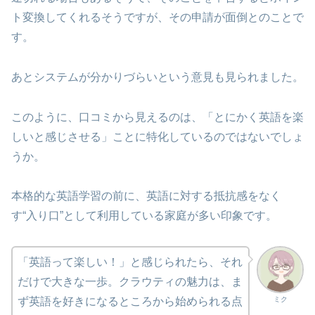
ト変換してくれるそうですが、その申請が面倒とのことで
す。
あとシステムが分かりづらいという意見も見られました。
このように、口コミから見えるのは、「とにかく英語を楽
しいと感じさせる」ことに特化しているのではないでしょ
うか。
本格的な英語学習の前に、英語に対する抵抗感をなく
す“入り口”として利用している家庭が多い印象です。
「英語って楽しい！」と感じられたら、それ
だけで大きな一歩。クラウティの魅力は、ま
ミク
ず英語を好きになるところから始められる点