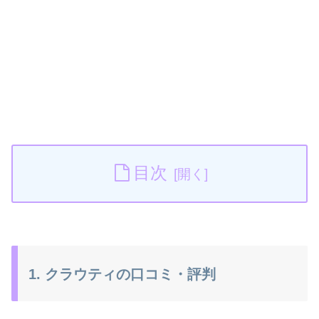
目次
1. クラウティの口コミ・評判