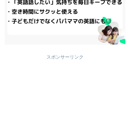
スポンサーリンク