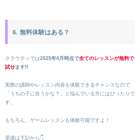
6. 無料体験はある？
クラウティでは
2025年4月時点で
全てのレッスンが無料で
試せ
ます!!
実際の講師やレッスン内容を体験できるチャンスなので、
「うちの子に合うかな？」と悩んでいる方にはぴったりで
す。
もちろん、ゲームレッスンも体験可能ですよ！
受講は下記から👇