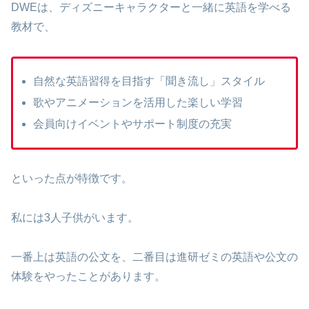
DWEは、ディズニーキャラクターと一緒に英語を学べる
教材で、
自然な英語習得を目指す「聞き流し」スタイル
歌やアニメーションを活用した楽しい学習
会員向けイベントやサポート制度の充実
といった点が特徴です。
私には3人子供がいます。
一番上は英語の公文を、二番目は進研ゼミの英語や公文の
体験をやったことがあります。