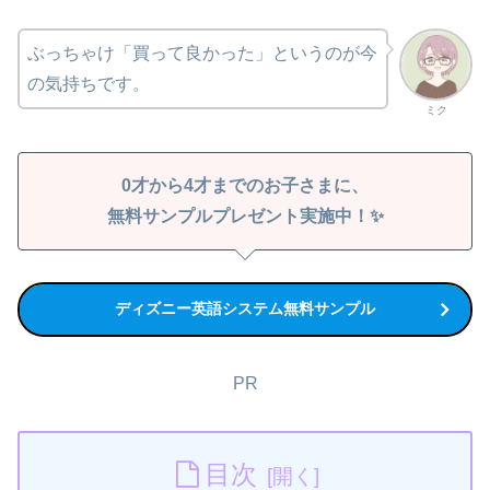
ぶっちゃけ「買って良かった」というのが今
の気持ちです。
ミク
0才から4才までのお子さまに、
無料サンプルプレゼント実施中！✨
ディズニー英語システム無料サンプル
PR
目次