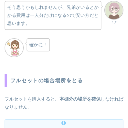
そう思うかもしれませんが、兄弟がいるとか
かる費用は一人分だけになるので安い方だと
ミク
思います。
確かに！
フルセットの場合場所をとる
フルセットを購入すると、
本棚分の場所を確保
しなければ
なりません。