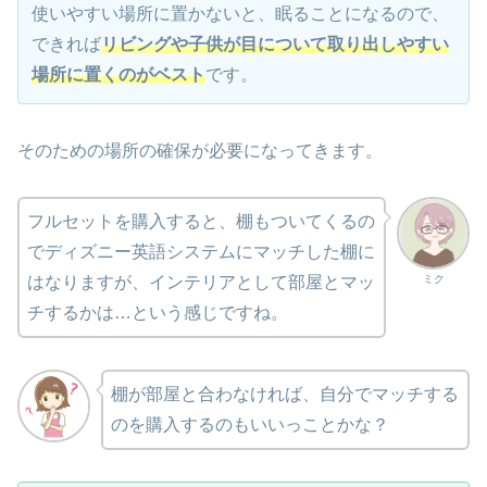
使いやすい場所に置かないと、眠ることになるので、
できれば
リビングや子供が目について取り出しやすい
場所に置くのがベスト
です。
そのための場所の確保が必要になってきます。
フルセットを購入すると、棚もついてくるの
でディズニー英語システムにマッチした棚に
ミク
はなりますが、インテリアとして部屋とマッ
チするかは…という感じですね。
棚が部屋と合わなければ、自分でマッチする
のを購入するのもいいっことかな？