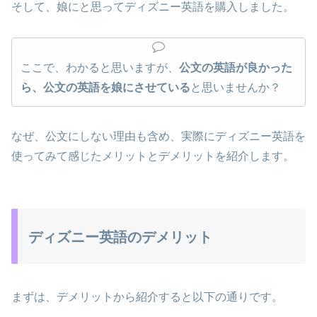
そして、娘にと思ってディズニー英語を購入しました。
ここで、わかると思いますが、
公文の英語が良かった
ら、公文の英語を娘にさせている
と思いませんか？
なぜ、公文にしない理由も含め、実際にディズニー英語を
使ってみて感じたメリットとデメリットを紹介します。
ディズニー英語のデメリット
まずは、デメリットから紹介すると以下の通りです。