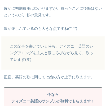
確かに初期費用は掛かりますが、買ったことに後悔はない
というのが、私の意見です。
娘が楽しんでいるのも大きな点ですね(*^^*)
この記事を書いている時も、ディズニー英語のシ
ングアロングを主人と寝ころびながら見て、歌っ
ています(笑)
正直、英語の歌に関しては娘の方が上手に歌えます。
今なら
ディズニー英語のサンプルが無料でもらえます！