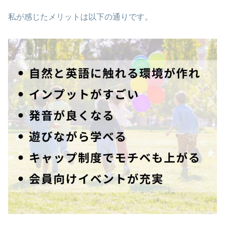
私が感じたメリットは以下の通りです。