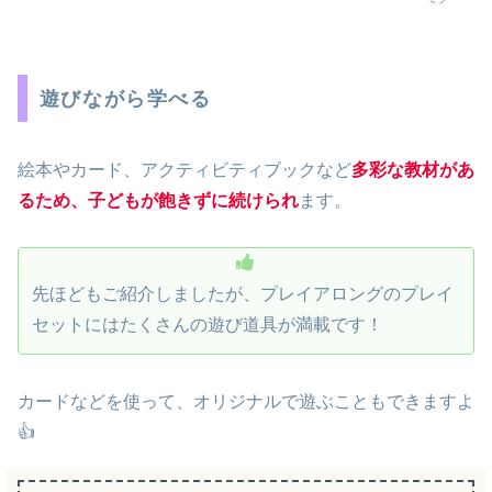
遊びながら学べる
絵本やカード、アクティビティブックなど
多彩な教材があ
るため、子どもが飽きずに続けられ
ます。
先ほどもご紹介しましたが、プレイアロングのプレイ
セットにはたくさんの遊び道具が満載です！
カードなどを使って、オリジナルで遊ぶこともできますよ
👍