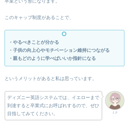
卒業という形になります。
このキャップ制度があることで、
・やるべきことが分かる
・子供の向上心やモチベーション維持につながる
・親もどのように学べばいいか指針になる
というメリットがあると私は思っています。
ディズニー英語システムでは、イエローまで
到達すると卒業式にお呼ばれするので、ぜひ
ミク
目指してみてください。