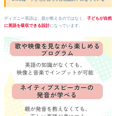
ディズニー英語は、親が教えるのではなく、
子どもが自然
に英語を吸収できる設計
になっています。