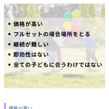
価格が高い