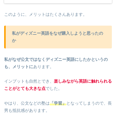
費用対効果や購入時のポイントについて詳しくご紹介いた
します。
このように、メリットはたくさんあります。
私がディズニー英語をなぜ購入しようと思ったの
か
私がなぜ公文ではなくディズニー英語にしたかというの
も、メリットに
あります。
インプットも自然とでき、
楽しみながら英語に触れられる
ことがとても大きな点
でした。
やはり、公文などの塾は
「学習」
となってしまうので、長
男も抵抗感があります。