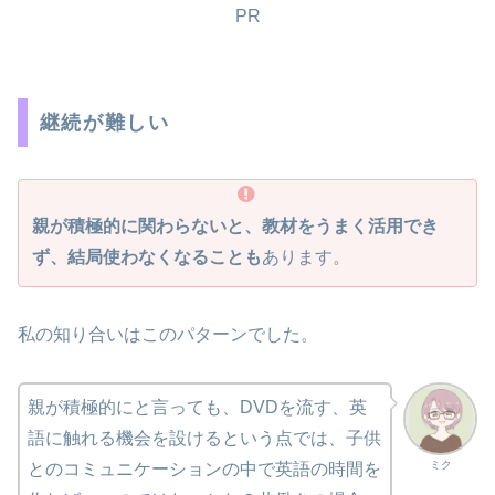
PR
継続が難しい
親が積極的に関わらないと、教材をうまく活用でき
ず、結局使わなくなることも
あります。
私の知り合いはこのパターンでした。
親が積極的にと言っても、DVDを流す、英
語に触れる機会を設けるという点では、子供
ミク
とのコミュニケーションの中で英語の時間を