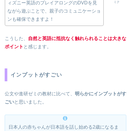
ミク
ィズニー英語のプレイアロングのDVDを見
ながら遊ぶことで、親子のコミュニケーショ
ンも確保できますよ！
こうした、
自然と英語に抵抗なく触れられることは大きな
ポイント
と感じます。
インプットがすごい
公文や進研ゼミの教材に比べて、
明らかにインプットがす
ごい
と思いました。
日本人の赤ちゃんが日本語を話し始める2歳になるま