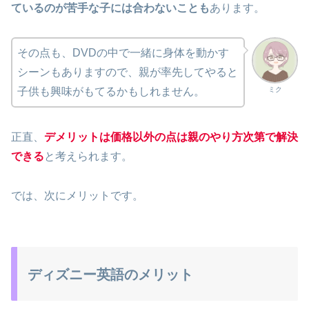
ているのが苦手な子には合わないことも
あります。
その点も、DVDの中で一緒に身体を動かす
シーンもありますので、親が率先してやると
ミク
子供も興味がもてるかもしれません。
正直、
デメリットは価格以外の点は親のやり方次第で解決
できる
と考えられます。
では、次にメリットです。
ディズニー英語のメリット