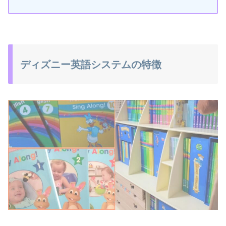
ディズニー英語システムの特徴