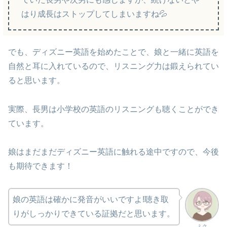
はり成長はストップしてしまいますね💦
でも、ディズニー英語を始めたことで、娘と一緒に英語を
自然と耳に入れているので、リスニング力は鍛えられてい
ると思います。
実際、長男は小学校の英語のリスニングも聴くことができ
ています。
娘はまだまだディズニー英語に触れる途中ですので、今後
も期待できます！
娘の英語は確かに発音がいいですよ!聴き取
りがしっかりできている証拠だと思います。
ミク