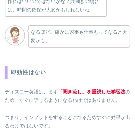
作ればいいのではないかな？共働きの場合
は、時間の確保が大変かもしれないね。
なるほど。確かに家事も仕事もってなると大
変かも。
即効性はない
ディズニー英語は、まず
「聞き流し」を重視した学習法
の
ため、すぐに話せるようになるわけではありません。
つまり、インプットをすることになるためすぐに効果が出
るわけではないです。