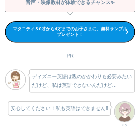
音声・映像教材が体験できるチャンス✨
マタニティ＆0才から4才までのお子さまに、無料サンプル
プレゼント！
PR
ディズニー英語は親のかかわりも必要みたい
だけど、私は英語できないんだけど…
安心してください！私も英語はできません!!
ミク