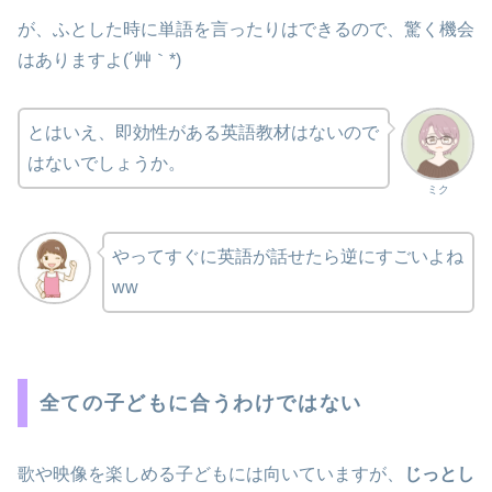
が、ふとした時に単語を言ったりはできるので、驚く機会
はありますよ(´艸｀*)
とはいえ、即効性がある英語教材はないので
はないでしょうか。
ミク
やってすぐに英語が話せたら逆にすごいよね
ww
全ての子どもに合うわけではない
歌や映像を楽しめる子どもには向いていますが、
じっとし