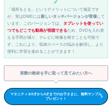
「場所をとる」というデメリットについて補足です
が、実はDWEには
新しいタッチバージョンが登場
して
います。このバージョンでは、
タブレットを使ってい
つでもどこでも動画が視聴できる
ため、DVDを入れ替
える手間が減り、テレビに映像を映すことも可能で
す。これにより、収納スペースの悩みを解消し、より
便利に学習を進めることができます！
実際の教材を手に取って見てみたい方へ
マタニティ＆0才から4才までのお子さまに、無料サンプル
プレゼント！