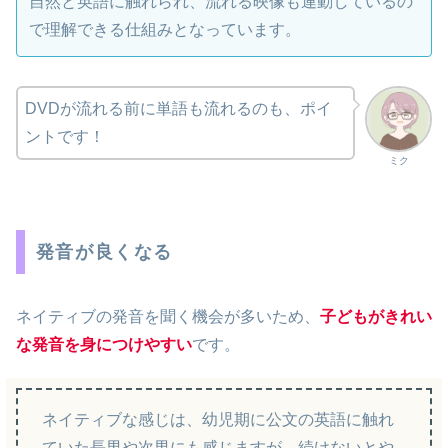
自然と英語に触れられ、流れる映像も連動しているの
で理解できる仕組みとなっています。
DVDが流れる前に単語も流れるのも、ポイ
ントです！
ミク
発音が良くなる
ネイティブの発音を聞く機会が多いため、
子どもがきれい
な発音を身につけやすい
です。
ネイティブな感じは、幼児期に公文の英語に触れ
ていた長男や次男にも感じますが、続けないとや