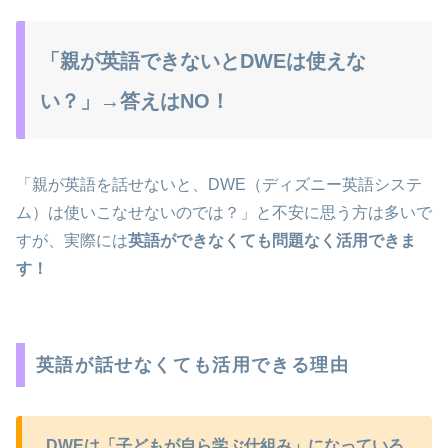
「親が英語できないとDWEは使えな
い？」→答えはNO！
「親が英語を話せないと、DWE（ディズニー英語システ
ム）は使いこなせないのでは？」と不安に思う方は多いで
すが、実際には
英語ができなくても問題なく活用できま
す！
英語が話せなくても活用できる理由
DWEは「子どもが自ら学ぶ仕組み」になっている