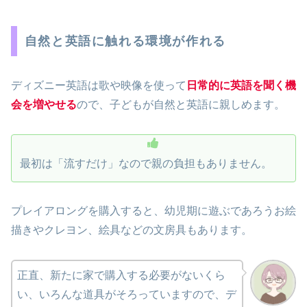
自然と英語に触れる環境が作れる
ディズニー英語は歌や映像を使って
日常的に英語を聞く機
会を増やせる
ので、子どもが自然と英語に親しめます。
最初は「流すだけ」なので親の負担もありません。
プレイアロングを購入すると、幼児期に遊ぶであろうお絵
描きやクレヨン、絵具などの文房具もあります。
正直、新たに家で購入する必要がないくら
い、いろんな道具がそろっていますので、デ