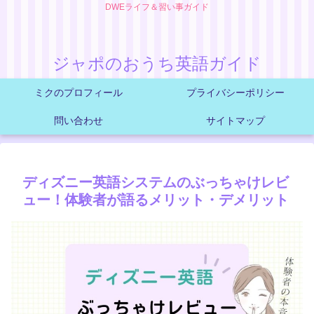
DWEライフ＆習い事ガイド
ジャポのおうち英語ガイド
ミクのプロフィール
プライバシーポリシー
問い合わせ
サイトマップ
ディズニー英語システムのぶっちゃけレビ
ュー！体験者が語るメリット・デメリット