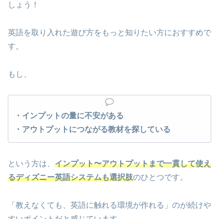
しょう！
英語を取り入れた遊び方をもっと知りたい方におすすめで
す。
もし、
・インプットの量に不安がある
・アウトプットにつながる教材を探している
という方は、
インプット〜アウトプットまで一貫して使え
るディズニー英語システムも選択肢
のひとつです。
「教えなくても、英語に触れる環境が作れる」のが続けや
すいポイントだと感じています。