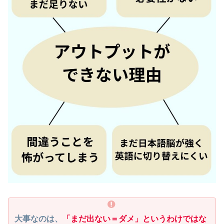
大事なのは、
「まだ出ない＝ダメ」というわけではな