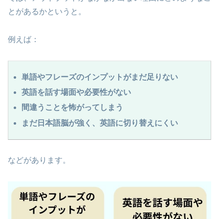
とがあるかというと。
例えば：
単語やフレーズのインプットがまだ足りない
英語を話す場面や必要性がない
間違うことを怖がってしまう
まだ日本語脳が強く、英語に切り替えにくい
などがあります。