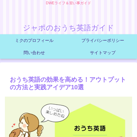
DWEライフ＆習い事ガイド
ジャポのおうち英語ガイド
ミクのプロフィール
プライバシーポリシー
問い合わせ
サイトマップ
おうち英語の効果を高める！アウトプット
の方法と実践アイデア10選