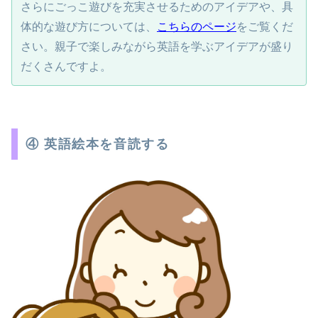
さらにごっこ遊びを充実させるためのアイデアや、具
体的な遊び方については、
こちらのページ
をご覧くだ
さい。親子で楽しみながら英語を学ぶアイデアが盛り
だくさんですよ。
④ 英語絵本を音読する