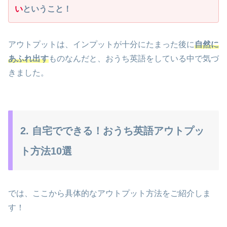
い
ということ！
アウトプットは、インプットが十分にたまった後に
自然に
あふれ出す
ものなんだと、おうち英語をしている中で気づ
きました。
2. 自宅でできる！おうち英語アウトプッ
ト方法10選
では、ここから具体的なアウトプット方法をご紹介しま
す！