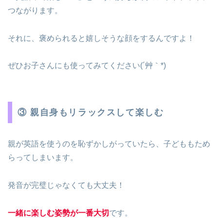
つながります。
それに、褒められると嬉しそうな顔をするんですよ！
ぜひお子さんにも使ってみてください(´艸｀*)
③ 親自身もリラックスして楽しむ
親が英語を使うのを恥ずかしがっていたら、子どももため
らってしまいます。
発音が完璧じゃなくても大丈夫！
一緒に楽しむ姿勢が一番大切
です。