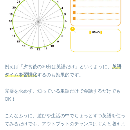
例えば「夕食後の30分は英語だけ」というように、
英語
タイムを習慣化
するのも効果的です。
完璧を求めず、知っている単語だけで会話するだけでも
OK！
こんなふうに、遊びや生活の中でちょっとずつ英語を使っ
てみるだけでも、アウトプットのチャンスはぐんと増えま