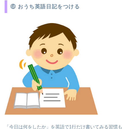
⑥ おうち英語日記をつける
「今日は何をしたか」を英語で1行だけ書いてみる習慣も