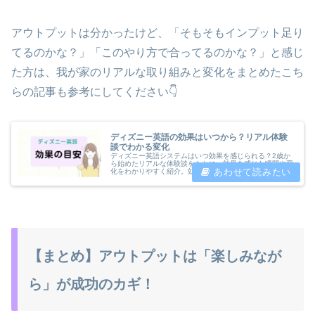
アウトプットは分かったけど、「そもそもインプット足り
てるのかな？」「このやり方で合ってるのかな？」と感じ
た方は、我が家のリアルな取り組みと変化をまとめたこち
らの記事も参考にしてください👇
ディズニー英語の効果はいつから？リアル体験
談でわかる変化
ディズニー英語システムはいつ効果を感じられる？2歳か
ら始めたリアルな体験談をもとに、効果を感じた瞬間や変
化をわかりやすく紹介。効果を早めるポイントも解説！
【まとめ】アウトプットは「楽しみなが
ら」が成功のカギ！