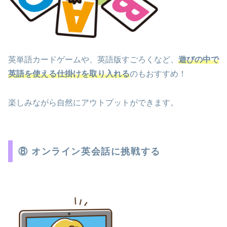
英単語カードゲームや、英語版すごろくなど、
遊びの中で
英語を使える仕掛けを取り入れる
のもおすすめ！
楽しみながら自然にアウトプットができます。
⑧ オンライン英会話に挑戦する