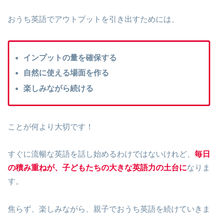
おうち英語でアウトプットを引き出すためには、
インプットの量を確保する
自然に使える場面を作る
楽しみながら続ける
ことが何より大切です！
すぐに流暢な英語を話し始めるわけではないけれど、
毎日
の積み重ねが、子どもたちの大きな英語力の土台に
なりま
す。
焦らず、楽しみながら、親子でおうち英語を続けていきま