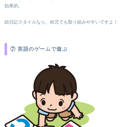
効果的。
絵日記スタイルなら、幼児でも取り組みやすいですよ！
⑦ 英語のゲームで遊ぶ