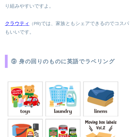
り組みやすいですよ。
クラウティ
では、家族ともシェアできるのでコスパ
（PR)
もいいです。
⑨ 身の回りのものに英語でラベリング