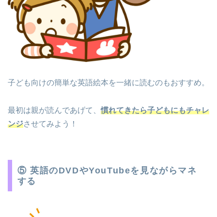
子ども向けの簡単な英語絵本を一緒に読むのもおすすめ。
最初は親が読んであげて、
慣れてきたら子どもにもチャレ
ンジ
させてみよう！
⑤ 英語のDVDやYouTubeを見ながらマネ
する