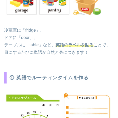
冷蔵庫に「fridge」、
ドアに「door」、
テーブルに「table」など、
英語のラベルを貼る
ことで、
目にするたびに単語が自然と身につきます！
⑩ 英語でルーティンタイムを作る