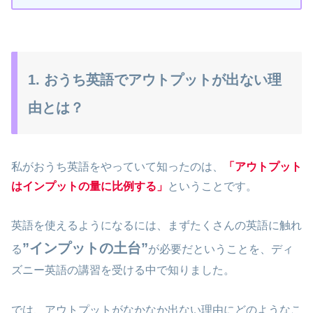
1. おうち英語でアウトプットが出ない理
由とは？
私がおうち英語をやっていて知ったのは、
「アウトプット
はインプットの量に比例する」
ということです。
英語を使えるようになるには、まずたくさんの英語に触れ
”インプットの土台”
る
が必要だということを、ディ
ズニー英語の講習を受ける中で知りました。
では、アウトプットがなかなか出ない理由にどのようなこ