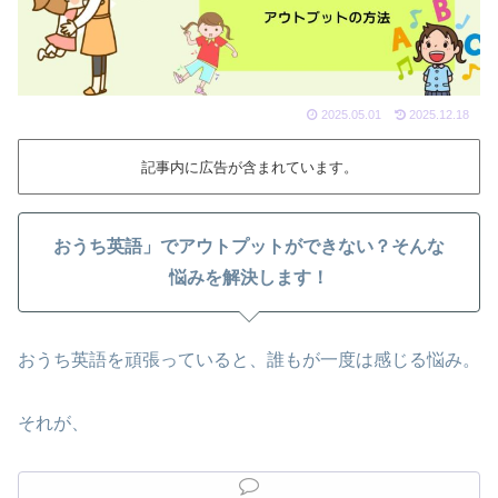
2025.05.01
2025.12.18
記事内に広告が含まれています。
おうち英語」でアウトプットができない？そんな
悩みを解決します！
おうち英語を頑張っていると、誰もが一度は感じる悩み。
それが、