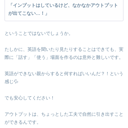
「インプットはしているけど、なかなかアウトプット
が出てこない…！」
ということではないでしょうか。
たしかに、英語を聞いたり見たりすることはできても、実
際に「話す」「使う」場面を作るのは意外と難しいです。
英語ができない親からすると何すればいいんだ？！という
感じ💦
でも安心してください！
アウトプットは、ちょっとした工夫で自然に引き出すこと
ができるんです。