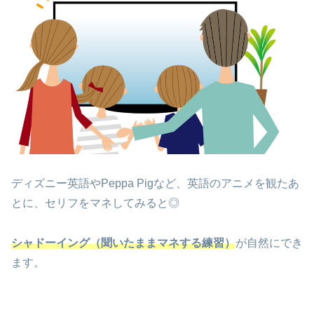
ディズニー英語やPeppa Pigなど、英語のアニメを観たあ
とに、セリフをマネしてみると◎
シャドーイング（聞いたままマネする練習）
が自然にでき
ます。