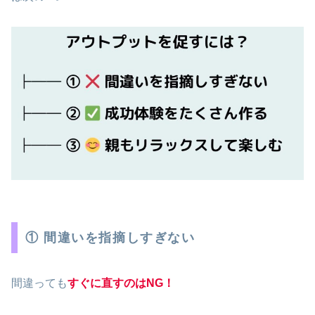
① 間違いを指摘しすぎない
間違っても
すぐに直すのはNG！