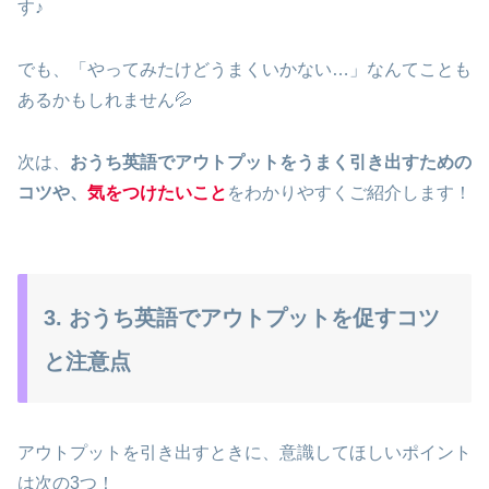
す♪
でも、「やってみたけどうまくいかない…」なんてことも
あるかもしれません💦
次は、
おうち英語でアウトプットをうまく引き出すための
コツや、
気をつけたいこと
をわかりやすくご紹介します！
3. おうち英語でアウトプットを促すコツ
と注意点
アウトプットを引き出すときに、意識してほしいポイント
は次の3つ！