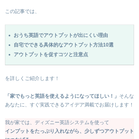
この記事では、
おうち英語でアウトプットが出にくい理由
自宅でできる具体的なアウトプット方法10選
アウトプットを促すコツと注意点
を詳しくご紹介します！
「家でもっと英語を使えるようになってほしい！」
そんな
あなたに、すぐ実践できるアイデア満載でお届けします！
我が家では、ディズニー英語システムを使って
インプットをたっぷり入れながら、少しずつアウトプット