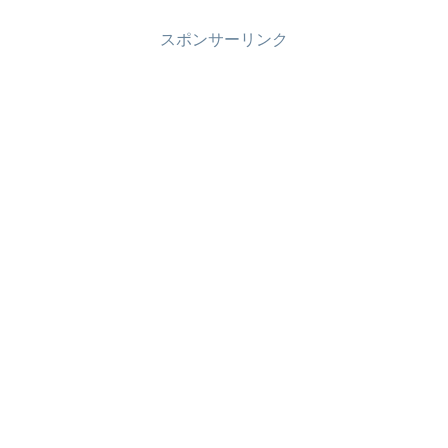
スポンサーリンク