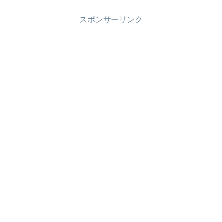
スポンサーリンク