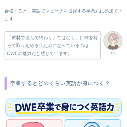
合格すると、英語でスピーチを披露する卒業式に参加でき
ます。
「教材で遊んで終わり」ではなく、目標を持
って取り組める仕組みになっているのは、
ミク
DWEの魅力だと感じています。
卒業するとどのくらい英語が身につく？