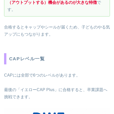
（アウトプットする）機会があるのが大きな特徴
で
す。
合格するとキャップやシールが届くため、子どものやる気
アップにもつながります。
CAPレベル一覧
CAPには全部で6つのレベルがあります。
最後の「イエローCAP Plus」に合格すると、卒業課題へ
挑戦できます。