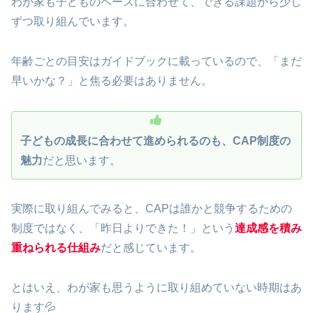
わが家も子どものペースに合わせて、できる課題から少し
ずつ取り組んでいます。
年齢ごとの目安はガイドブックに載っているので、「まだ
早いかな？」と焦る必要はありません。
子どもの成長に合わせて進められるのも、CAP制度の
魅力
だと思います。
実際に取り組んでみると、CAPは誰かと競争するための
制度ではなく、「昨日よりできた！」という
達成感を積み
重ねられる仕組み
だと感じています。
とはいえ、わが家も思うように取り組めていない時期はあ
ります💦