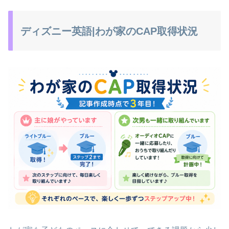
ディズニー英語|わが家のCAP取得状況