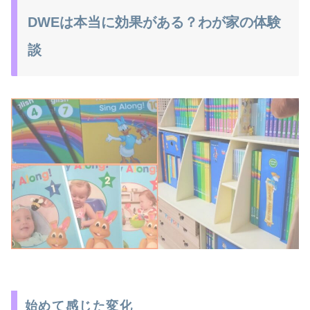
DWEは本当に効果がある？わが家の体験
談
始めて感じた変化