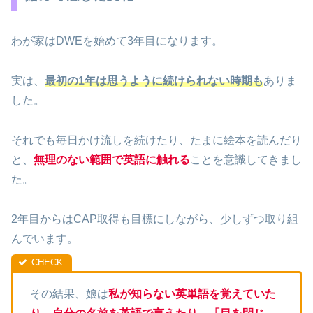
わが家はDWEを始めて3年目になります。
実は、
最初の1年は思うように続けられない時期も
ありま
した。
それでも毎日かけ流しを続けたり、たまに絵本を読んだり
と、
無理のない範囲で英語に触れる
ことを意識してきまし
た。
2年目からはCAP取得も目標にしながら、少しずつ取り組
んでいます。
その結果、娘は
私が知らない英単語を覚えていた