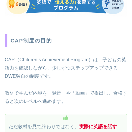
CAP制度の目的
CAP（Children’s Achievement Program）は、子どもの英
語力を確認しながら、少しずつステップアップできる
DWE独自の制度です。
教材で学んだ内容を「録音」や「動画」で提出し、合格す
ると次のレベルへ進めます。
ただ教材を見て終わりではなく、
実際に英語を話す