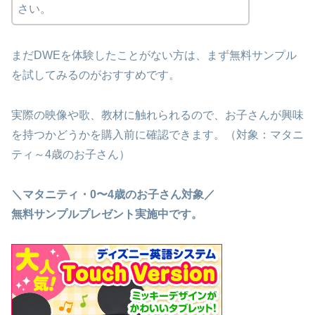
さい。
まだDWEを体験したことがない方は、まず無料サンプル
を試してみるのがおすすめです。
実際の映像や歌、教材に触れられるので、お子さんが興味
を持つかどうかを購入前に確認できます。（対象：マタニ
ティ～4歳のお子さん）
＼マタニティ・0〜4歳のお子さん対象／
無料サンプルプレゼント実施中です。