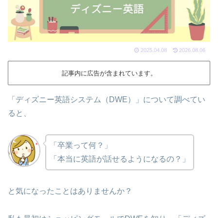
2025.04.08
2026.08.06
記事内に広告が含まれています。
「ディズニー英語システム（DWE）」について調べてい
ると、
「卒業って何？」
「本当に英語が話せるようになるの？」
と気になったことはありませんか？