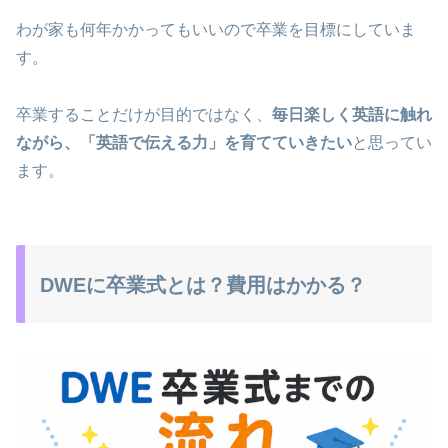
わが家も何年かかってもいいので卒業を目標にしていま
す。
卒業することだけが目的ではなく、
毎日楽しく英語に触れ
ながら、「英語で伝える力」を育てていきたい
と思ってい
ます。
DWEに卒業式とは？費用はかかる？