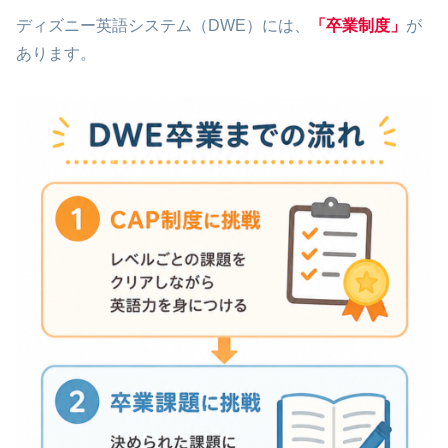
ディズニー英語システム（DWE）には、
「卒業制度」
が
あります。