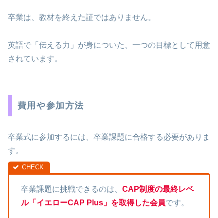
卒業は、教材を終えた証ではありません。
英語で「伝える力」が身についた、一つの目標として用意
されています。
費用や参加方法
卒業式に参加するには、卒業課題に合格する必要がありま
す。
卒業課題に挑戦できるのは、
CAP制度の最終レベ
ル「イエローCAP Plus」を取得した会員
です。