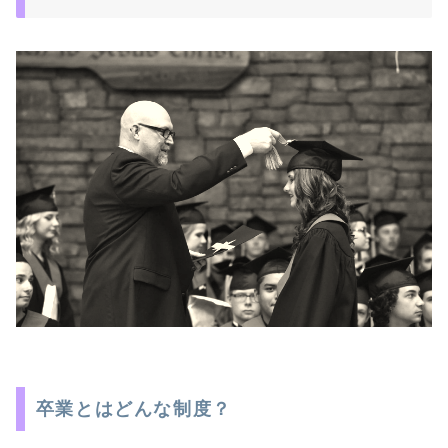
卒業とはどんな制度？