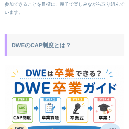
参加できることを目標に、親子で楽しみながら取り組んで
います。
DWEのCAP制度とは？