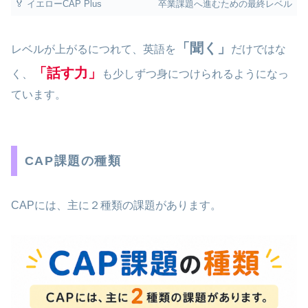
🏅 イエローCAP Plus
卒業課題へ進むための最終レベル
「聞く」
レベルが上がるにつれて、英語を
だけではな
「話す力」
く、
も少しずつ身につけられるようになっ
ています。
CAP課題の種類
CAPには、主に２種類の課題があります。