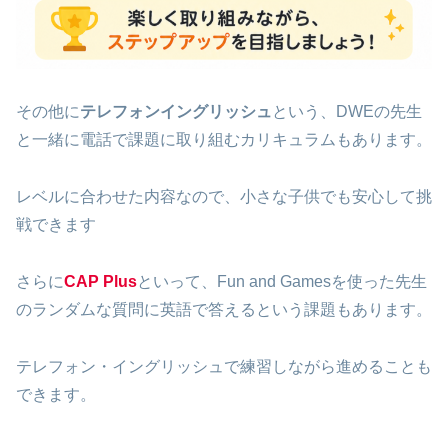
その他に
テレフォンイングリッシュ
という、DWEの先生
と一緒に電話で課題に取り組むカリキュラムもあります。
レベルに合わせた内容なので、小さな子供でも安心して挑
戦できます
さらに
CAP Plus
といって、Fun and Gamesを使った先生
のランダムな質問に英語で答えるという課題もあります。
テレフォン・イングリッシュで練習しながら進めることも
できます。