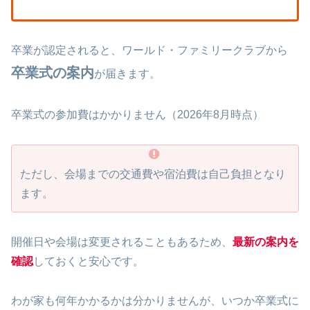
卒業が認定されると、ワールド・ファミリークラブから
卒業式の案内
が届きます。
卒業式の参加費はかかりません（2026年8月時点）
ただし、会場までの交通費や宿泊費は自己負担となり
ます。
開催日や会場は変更されることもあるため、
最新の案内を
確認
しておくと安心です。
わが家も何年かかるかは分かりませんが、いつか卒業式に