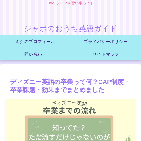
DWEライフ＆習い事ガイド
ジャポのおうち英語ガイド
ミクのプロフィール
プライバシーポリシー
問い合わせ
サイトマップ
ディズニー英語の卒業って何？CAP制度・
卒業課題・効果までまとめました