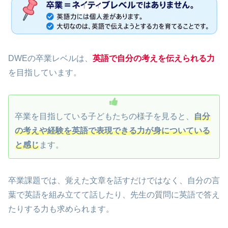
DWEの卒業レベルは、
英語で自分の考えを伝えられる力
を目指しています。
卒業を目指している子どもたちの様子を見ると、
自分
の考えや経験を英語で表現できる力が身についている
と感じ
ます。
卒業課題では、覚えた文章を話すだけではなく、自分の言
葉で英語を組み立てて話したり、先生の質問に英語で答え
たりする力も求められます。