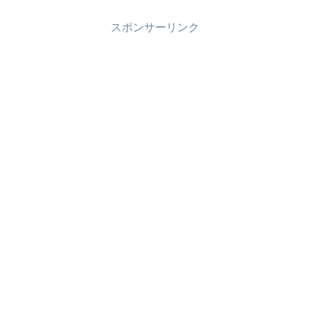
スポンサーリンク