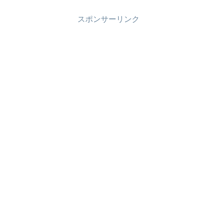
スポンサーリンク